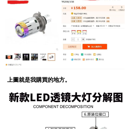
上圖就是我購買的地方。