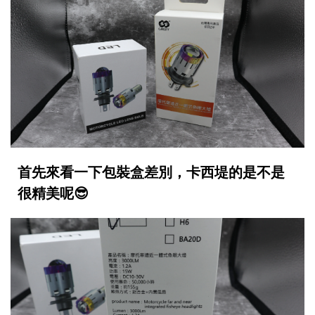
首先來看一下包裝盒差別，卡西堤的是不是
很精美呢😎