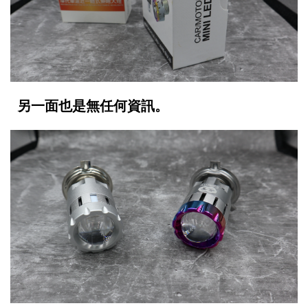
另一面也是無任何資訊。