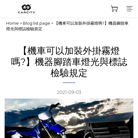
Home
>
Blog list page
>
【機車可以加裝外掛霧燈嗎?】機器腳踏車
燈光與標誌檢驗規定
【機車可以加裝外掛霧燈
嗎?】機器腳踏車燈光與標誌
檢驗規定
2021-09-03