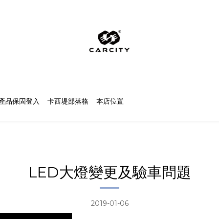
產品保固登入
卡西堤部落格
本店位置
LED大燈變更及驗車問題
2019-01-06