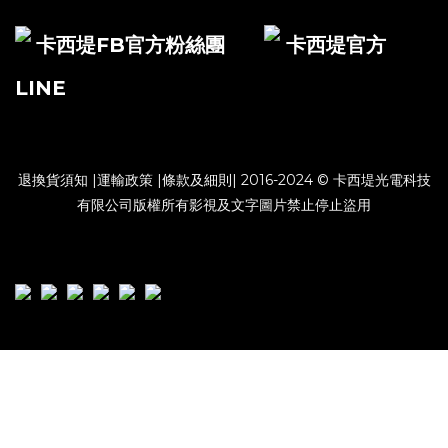
卡西堤FB官方粉絲團
卡西堤官方
LINE
退換貨須知
|
運輸政策
|
條款及細則
| 2016-2024 © 卡西堤光電科技
有限公司版權所有影視及文字圖片禁止停止盜用