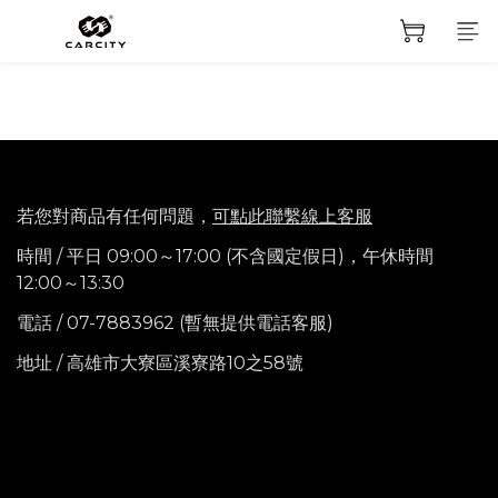
若您對商品有任何問題，
可點此聯繫線上客服
時間 / 平日 09:00～17:00 (不含國定假日)，
午休時間
12:00～13:30
電話
/ 07-7883962 (暫無提供電話客服)
地址 / 高雄市大寮區溪寮路10之58號