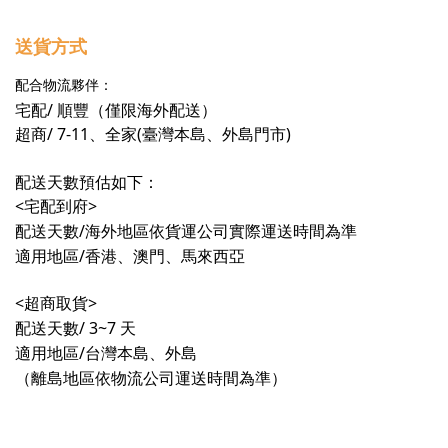
送貨方式
配合物流夥伴：
宅配/ 順豐（僅限海外配送）
超商/ 7-11、全家(臺灣本島、外島門市)
配送天數預估如下：
<宅配到府>
配送天數/海外地區依貨運公司實際運送時間為準
適用地區/香港、澳門、馬來西亞
<超商取貨>
配送天數/ 3~7
天
適用地區/台灣本島、外島
（離島地區依物流公司運送時間為準）