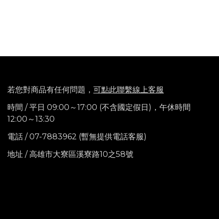
若您對商品有任何問題，
可點此聯繫線上客服
時間 / 平日 09:00～17:00 (不含國定假日)，
午休時間
12:00～13:30
電話
/ 07-7883962 (暫無提供電話客服)
地址 / 高雄市大寮區溪寮路10之58號