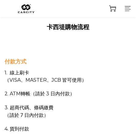
卡西堤購物流程
付款方式
1. 線上刷卡
（VISA、MASTER、JCB 皆可使用）
2. ATM轉帳（請於 3 日內付款）
超商代碼、條碼繳費
3.
（請於 7 日內付款）
貨到付款
4.