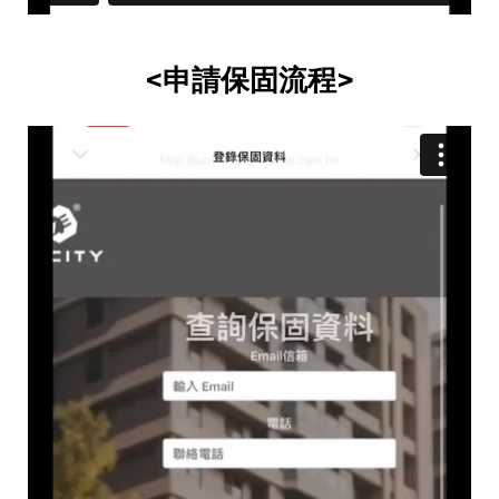
<申請保固流程>