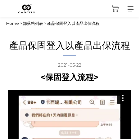
Home
>
部落格列表
>
產品保固登入以產品出保流程
產品保固登入以產品出保流程
2021-05-22
<保固登入流程>