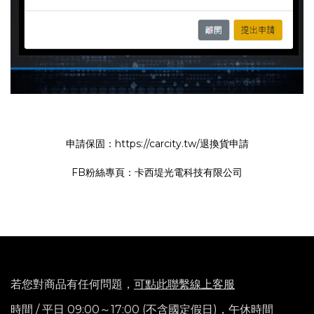
申請保固：
https://carcity.tw/退換貨申請
FB粉絲專頁：
卡西堤光電科技有限公司
若您對商品有任何問題，
可點此聯繫線上客服
時間 / 平日 09:00～17:00 (不含國定假日)，
午休時間