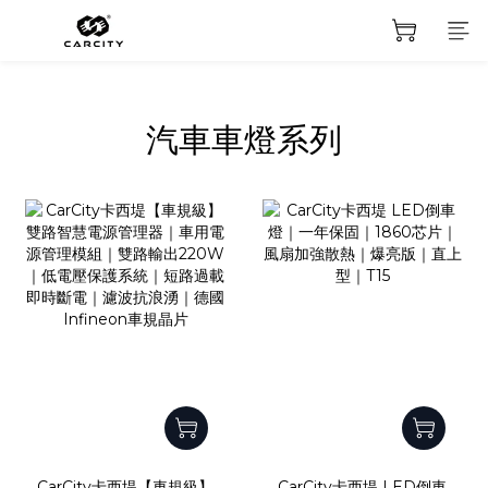
汽車車燈系列
CarCity卡西堤【車規級】
CarCity卡西堤 LED倒車