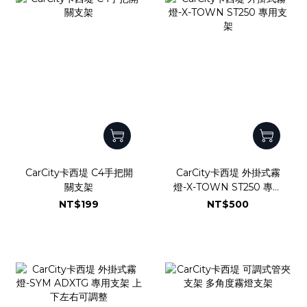
CarCity卡西堤 C4手把開
CarCity卡西堤 外掛式霧
關支架
燈-X-TOWN ST250 專用
支架
NT$199
NT$500