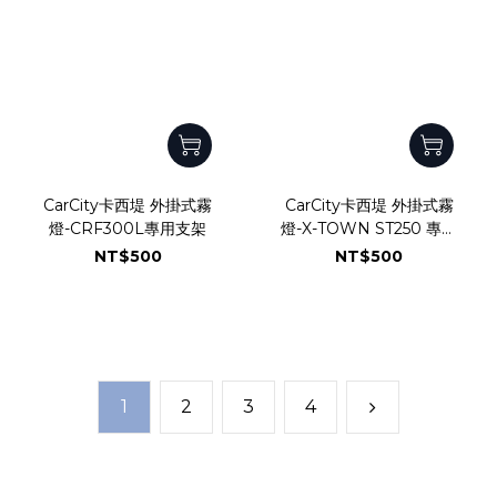
CarCity卡西堤 外掛式霧
CarCity卡西堤 外掛式霧
燈-CRF300L專用支架
燈-X-TOWN ST250 專用
支架
NT$500
NT$500
1
2
3
4