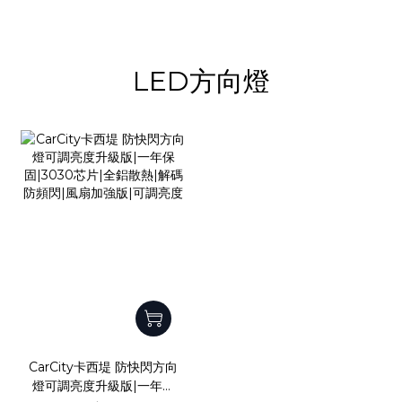
LED方向燈
CarCity卡西堤 防快閃方向
燈可調亮度升級版|一年保