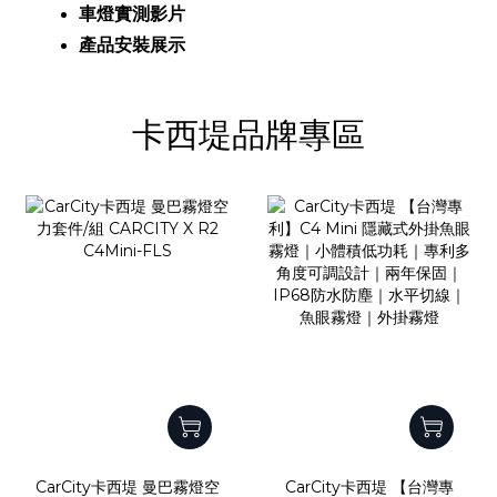
車燈實測影片
產品安裝
展示
卡西堤品牌專區
CarCity卡西堤 曼巴霧燈空
CarCity卡西堤 【台灣專