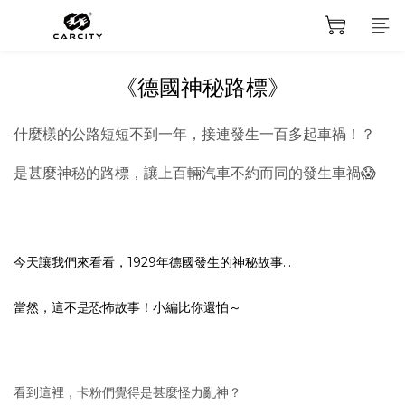
《德國神秘路標》
什麼樣的公路短短不到一年，接連發生一百多起車禍！？
是甚麼神秘的路標，讓上百輛汽車不約而同的發生車禍
😱
今天讓我們來看看，1929年德國發生的神秘故事...
當然，這不是恐怖故事！小編比你還怕～
看到這裡，卡粉們覺得是甚麼怪力亂神？