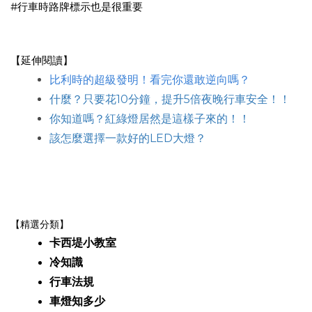
#行車時路牌標示也是很重要
【延伸閱讀】
比利時的超級發明！看完你還敢逆向嗎？
什麼？
只要花10分鐘，提升5倍夜晚行車安全
！！
你知道嗎？紅綠燈居然是這樣子來的！！
該怎麼選擇一款好的LED大燈？
【精選分類】
卡西堤小教室
冷知識
行車法規
車燈知多少