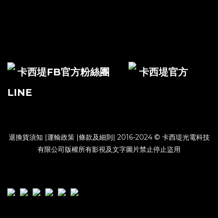
卡西堤FB官方粉絲團
卡西堤官方
LINE
退換貨須知
|
運輸政策
|
條款及細則
| 2016-2024 © 卡西堤光電科技
有限公司版權所有影視及文字圖片禁止停止盜用