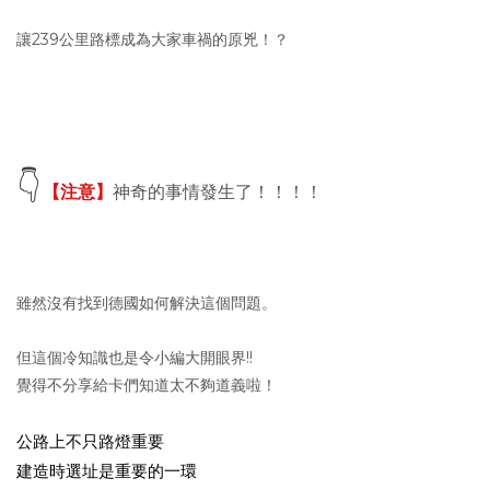
讓239公里路標成為大家車禍的原兇！？
👇
【注意】
神奇的事情發生了！！！！
雖然沒有找到德國如何解決這個問題。
但這個冷知識也是令小編大開眼界!!
覺得不分享給卡們知道太不夠道義啦！
公路上不只路燈重要
建造時選址是重要的一環