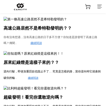
高速公路居然不是希特勒發明的？？
你有沒有想過，沒有高速公路的日子多不方便？你知道是誰發明了高速公路
嗎？傳聞...
繼續閱讀
原來紅綠燈是這樣子來的？？
逆向行駛，即使加重罰款也阻止不了.... 究竟是怎樣的路，當你逆向時它就會刺
破你的輪
...
繼續閱讀
超級發明！看完你還敢逆向嗎？