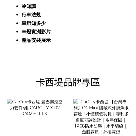
冷知識
行車法規
車燈知多少
車燈實測影片
產品安裝
展示
卡西堤品牌專區