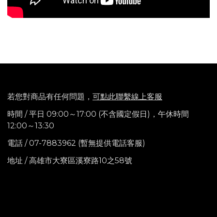
若您對商品有任何問題，
可點此聯繫線上客服
時間 / 平日 09:00～17:00 (不含國定假日)，
午休時間
12:00～13:30
電話
/ 07-7883962 (暫無提供電話客服)
地址 / 高雄市大寮區溪寮路10之58號