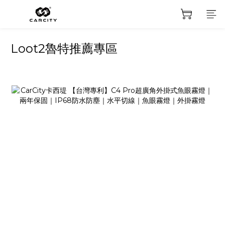
Loot2魯特推薦專區