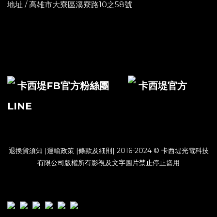
地址 / 高雄市大寮區溪寮路10之58號
卡西堤FB官方粉絲團
卡西堤官方
LINE
退換貨須知
|
運輸政策
|
條款及細則
| 2016-2024 © 卡西堤光電科技
有限公司版權所有影視及文字圖片禁止停止盜用