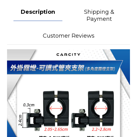
Description
Shipping &
Payment
Customer Reviews