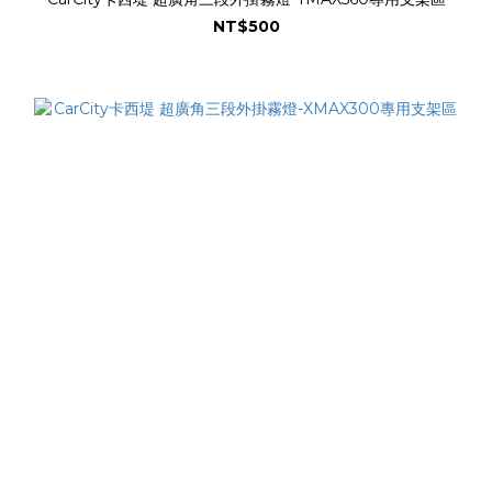
NT$500