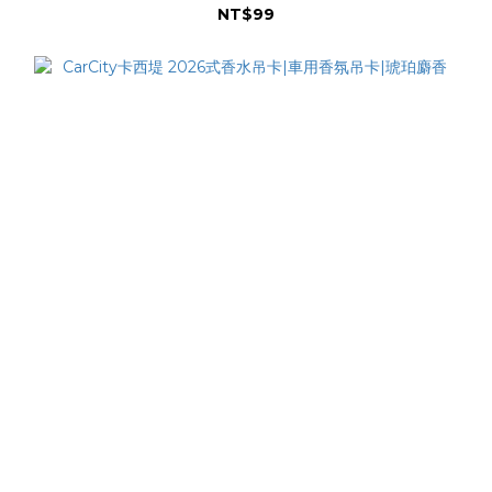
NT$99