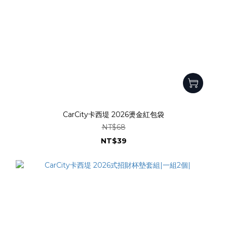
CarCity卡西堤 2026燙金紅包袋
NT$68
NT$39