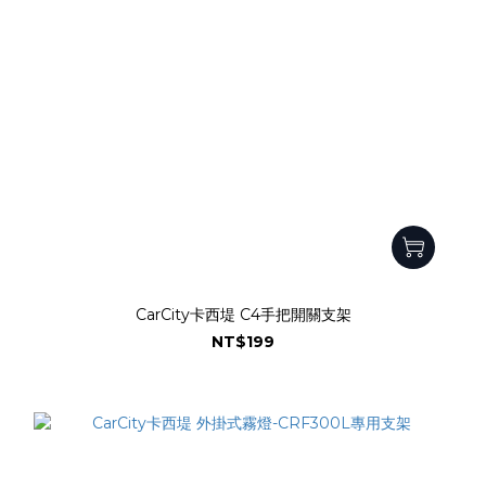
CarCity卡西堤 C4手把開關支架
NT$199