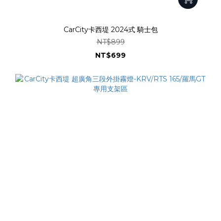
CarCity卡西堤 2024式 騎士包
NT$899
NT$699