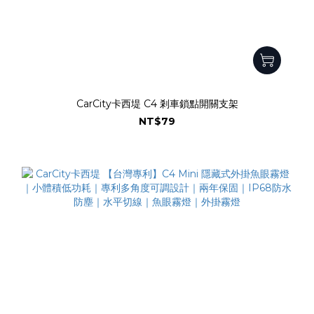
CarCity卡西堤 C4 剎車鎖點開關支架
NT$79