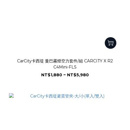
CarCity卡西堤 曼巴霧燈空力套件/組 CARCITY X R2
C4Mini-FLS
NT$1,880 ~ NT$5,980