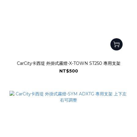
CarCity卡西堤 外掛式霧燈-X-TOWN ST250 專用支架
NT$500