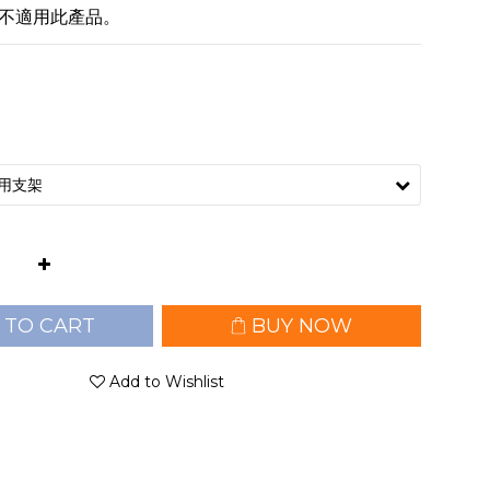
燈不適用此產品。
 TO CART
BUY NOW
Add to Wishlist