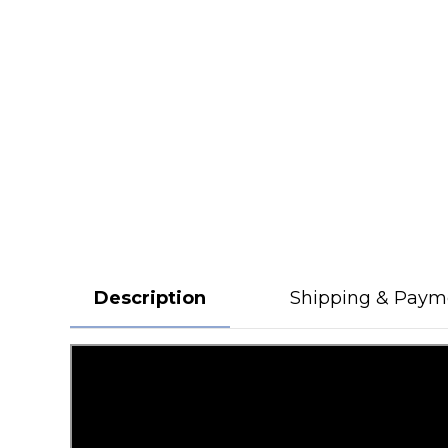
Description
Shipping & Paym