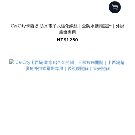
CarCity卡西堤 防水電子式強化線組｜全防水接頭設計｜外掛
霧燈專用
NT$1,250