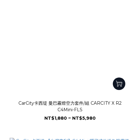
CarCity卡西堤 曼巴霧燈空力套件/組 CARCITY X R2
C4Mini-FLS
NT$1,880 ~ NT$5,980