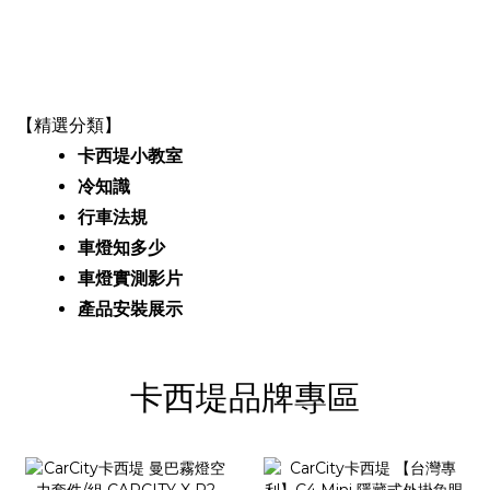
【精選分類】
卡西堤小教室
冷知識
行車法規
車燈知多少
車燈實測影片
產品安裝
展示
卡西堤品牌專區